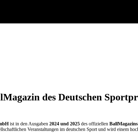
lMagazin des Deutschen Sportpr
GmbH
ist in den Ausgaben
2024 und 2025
des offiziellen
BallMagazins
sellschaftlichen Veranstaltungen im deutschen Sport und wird einem hoc