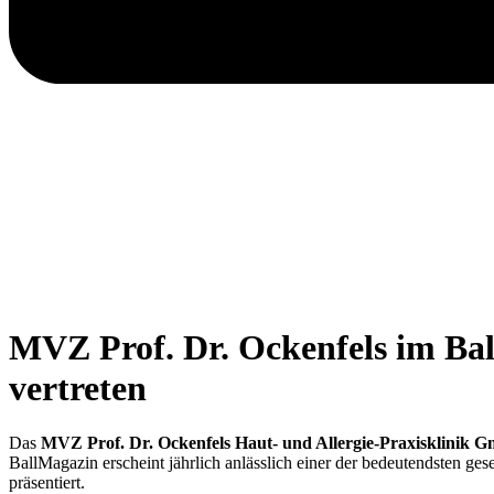
MVZ Prof. Dr. Ockenfels im Bal
vertreten
Das
MVZ Prof. Dr. Ockenfels Haut- und Allergie-Praxisklinik 
BallMagazin erscheint jährlich anlässlich einer der bedeutendsten ge
präsentiert.