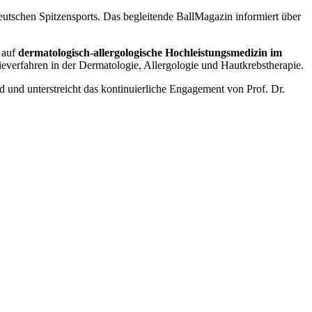
 deutschen Spitzensports. Das begleitende BallMagazin informiert über
 auf
dermatologisch-allergologische Hochleistungsmedizin im
ieverfahren in der Dermatologie, Allergologie und Hautkrebstherapie.
d und unterstreicht das kontinuierliche Engagement von Prof. Dr.