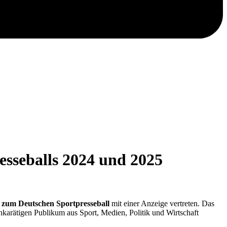
esseballs 2024 und 2025
 zum Deutschen Sportpresseball
mit einer Anzeige vertreten. Das
hkarätigen Publikum aus Sport, Medien, Politik und Wirtschaft