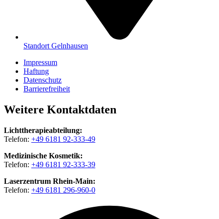
Standort Gelnhausen
Impressum
Haftung
Datenschutz
Barrierefreiheit
Weitere Kontaktdaten
Lichttherapieabteilung:
Telefon:
+49 6181 92-333-49
Medizinische Kosmetik:
Telefon:
+49 6181 92-333-39
Laserzentrum Rhein-Main:
Telefon:
+49 6181 296-960-0