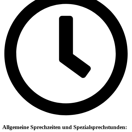
Allgemeine Sprechzeiten und Spezialsprechstunden: