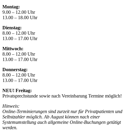
Montag:
9.00 – 12.00 Uhr
13.00 – 18.00 Uhr
Dienstag:
8.00 – 12.00 Uhr
13.00 – 17.00 Uhr
Mittwoch:
8.00 – 12.00 Uhr
13.00 – 17.00 Uhr
Donnerstag:
8.00 – 12.00 Uhr
13.00 – 17.00 Uhr
NEU! Freitag:
Privatsprechstunde sowie nach Vereinbarung Termine möglich!
Hinweis:
Online-Terminierungen sind zurzeit nur für Privatpatienten und
Selbstzahler möglich. Ab August können nach einer
Systemumstellung auch allgemeine Online-Buchungen getätigt
werden.