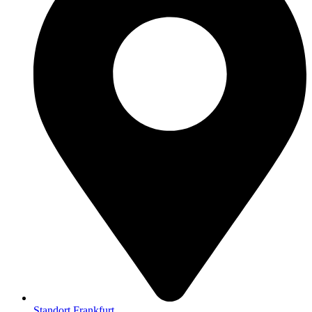
Standort Frankfurt