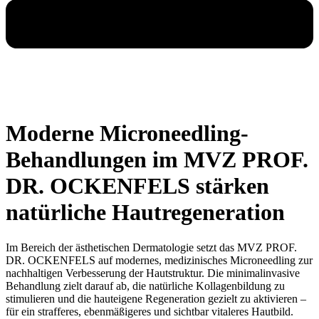
Moderne Microneedling-
Behandlungen im MVZ PROF.
DR. OCKENFELS stärken
natürliche Hautregeneration
Im Bereich der ästhetischen Dermatologie setzt das
MVZ PROF.
DR. OCKENFELS
auf modernes, medizinisches Microneedling zur
nachhaltigen Verbesserung der Hautstruktur. Die minimalinvasive
Behandlung zielt darauf ab, die natürliche Kollagenbildung zu
stimulieren und die hauteigene Regeneration gezielt zu aktivieren –
für ein strafferes, ebenmäßigeres und sichtbar vitaleres Hautbild.