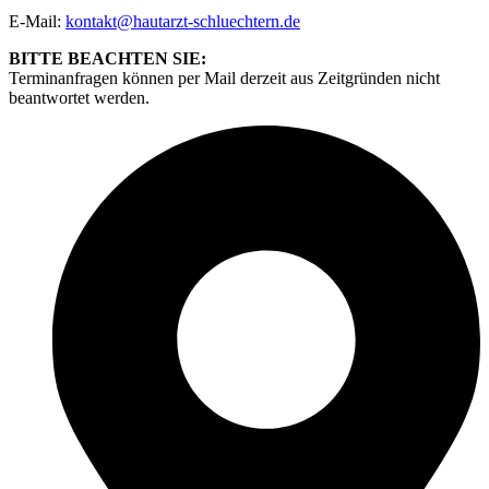
E-Mail:
kontakt@hautarzt-schluechtern.de
BITTE BEACHTEN SIE:
Terminanfragen können per Mail derzeit aus Zeitgründen nicht
beantwortet werden.