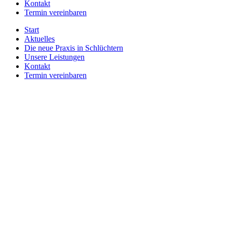
Kontakt
Termin vereinbaren
Start
Aktuelles
Die neue Praxis in Schlüchtern
Unsere Leistungen
Kontakt
Termin vereinbaren