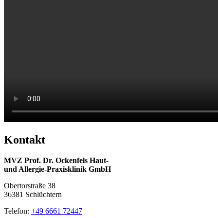
Kontakt
MVZ Prof. Dr. Ockenfels Haut-
und Allergie-Praxisklinik GmbH
Obertorstraße 38
36381 Schlüchtern
Telefon:
+49 6661 72447