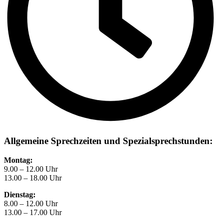
Allgemeine Sprechzeiten und Spezialsprechstunden:
Montag:
9.00 – 12.00 Uhr
13.00 – 18.00 Uhr
Dienstag:
8.00 – 12.00 Uhr
13.00 – 17.00 Uhr