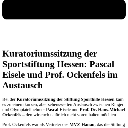
Kuratoriumssitzung der
Sportstiftung Hessen: Pascal
Eisele und Prof. Ockenfels im
Austausch
Bei der
Kuratoriumssitzung der Stiftung Sporthilfe Hessen
kam
es zu einem kurzen, aber sehenswerten Austausch zwischen Ringer
und Olympiateilnehmer
Pascal Eisele
und
Prof. Dr. Hans-Michael
Ockenfels
– den wir euch natürlich nicht vorenthalten möchten.
Prof. Ockenfels war als Vertreter des
MVZ Hanau
, das die Stiftung