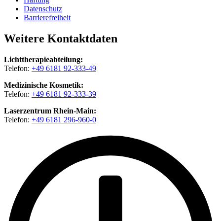
Datenschutz
Barrierefreiheit
Weitere Kontaktdaten
Lichttherapieabteilung:
Telefon:
+49 6181 92-333-49
Medizinische Kosmetik:
Telefon:
+49 6181 92-333-39
Laserzentrum Rhein-Main:
Telefon:
+49 6181 296-960-0