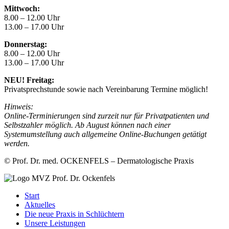
Mittwoch:
8.00 – 12.00 Uhr
13.00 – 17.00 Uhr
Donnerstag:
8.00 – 12.00 Uhr
13.00 – 17.00 Uhr
NEU! Freitag:
Privatsprechstunde sowie nach Vereinbarung Termine möglich!
Hinweis:
Online-Terminierungen sind zurzeit nur für Privatpatienten und
Selbstzahler möglich. Ab August können nach einer
Systemumstellung auch allgemeine Online-Buchungen getätigt
werden.
© Prof. Dr. med. OCKENFELS – Dermatologische Praxis
Start
Aktuelles
Die neue Praxis in Schlüchtern
Unsere Leistungen