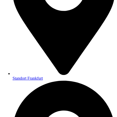
Standort Frankfurt